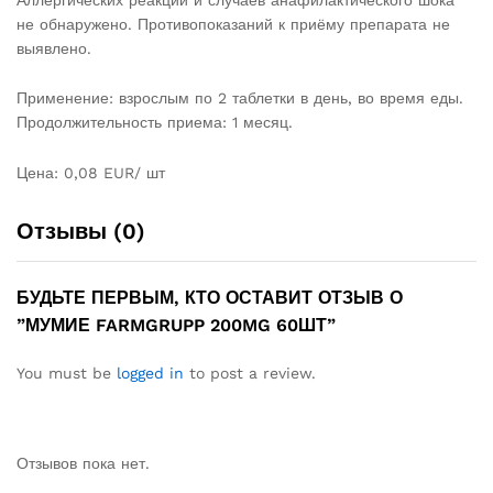
не обнаружено. Противопоказаний к приёму препарата не
выявлено.
Применение: взрослым по 2 таблетки в день, во время еды.
Продолжительность приема: 1 месяц.
Цена: 0,08 EUR/ шт
Отзывы (0)
БУДЬТЕ ПЕРВЫМ, КТО ОСТАВИТ ОТЗЫВ О
”МУМИЕ FARMGRUPP 200MG 60ШТ”
You must be
logged in
to post a review.
Отзывов пока нет.