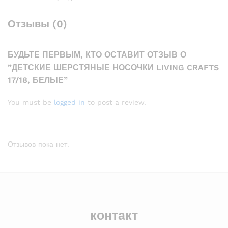
Отзывы (0)
БУДЬТЕ ПЕРВЫМ, КТО ОСТАВИТ ОТЗЫВ О
”ДЕТСКИЕ ШЕРСТЯНЫЕ НОСОЧКИ LIVING CRAFTS
17/18, БЕЛЫЕ”
You must be
logged in
to post a review.
Отзывов пока нет.
контакт